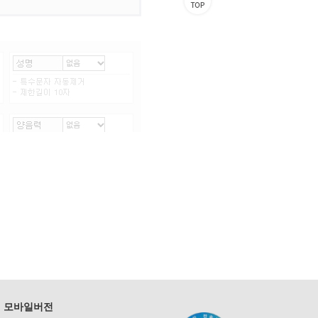
모바일버전