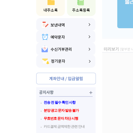
전송 전 필수 확인 사항
분양 광고 문자 발송 불가
무효번호 문자 차단 시행
카드결제 금액제한 관련 안내