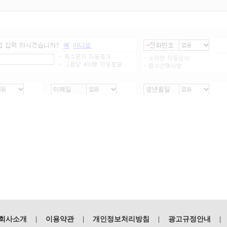
회사소개
이용약관
개인정보처리방침
광고규정안내
|
|
|
|